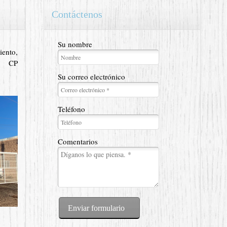
Contáctenos
Su nombre
iento,
 CP
Su correo electrónico
Teléfono
Comentarios
Enviar formulario