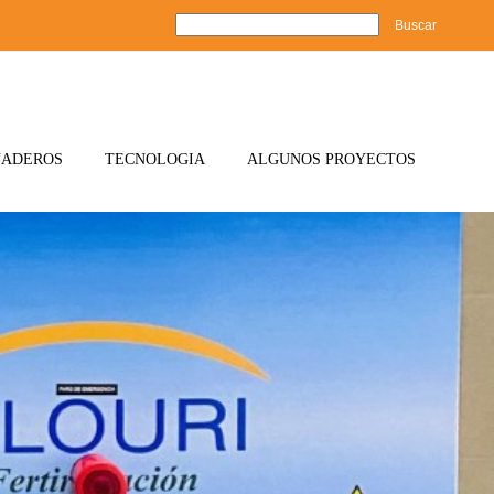
Buscar
NADEROS
TECNOLOGIA
ALGUNOS PROYECTOS